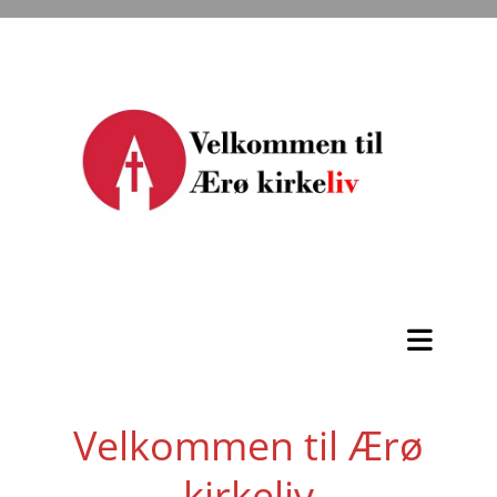
Velkommen til Ærø
kirkeliv