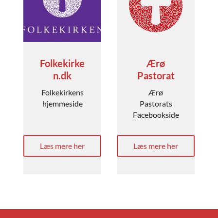
Folkekirke
Ærø
n.dk
Pastorat
Folkekirkens
Ærø
hjemmeside
Pastorats
Facebookside
Læs mere her
Læs mere her