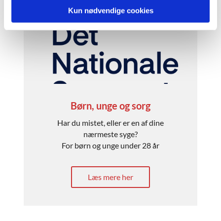
Kun nødvendige cookies
Børn, unge og sorg
Har du mistet, eller er en af dine
nærmeste syge?
For børn og unge under 28 år
Læs mere her