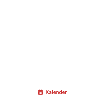
Kalender
