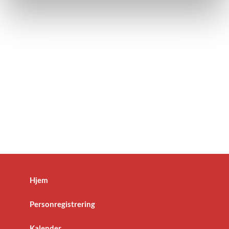
Hjem
Personregistrering
Kalender