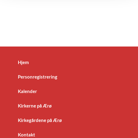
Hjem
Personregistrering
Kalender
Kirkerne på Ærø
Kirkegårdene på Ærø
Kontakt