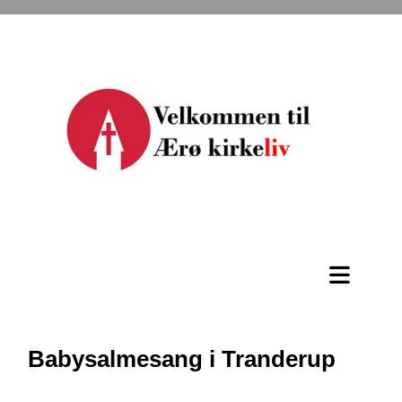
Babysalmesang i Tranderup