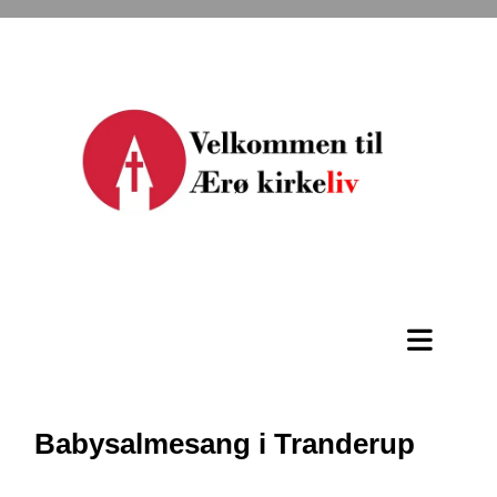
Babysalmesang i Tranderup