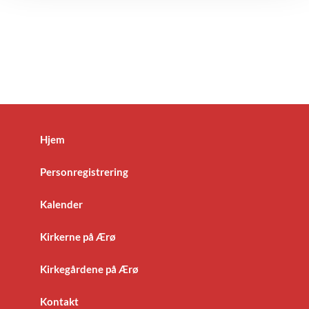
Hjem
Personregistrering
Kalender
Kirkerne på Ærø
Kirkegårdene på Ærø
Kontakt