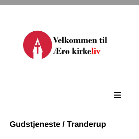
Gudstjeneste / Tranderup