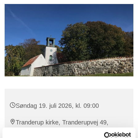
Søndag 19. juli 2026, kl. 09:00
Tranderup kirke, Tranderupvej 49,
5970 Ærøskøbing