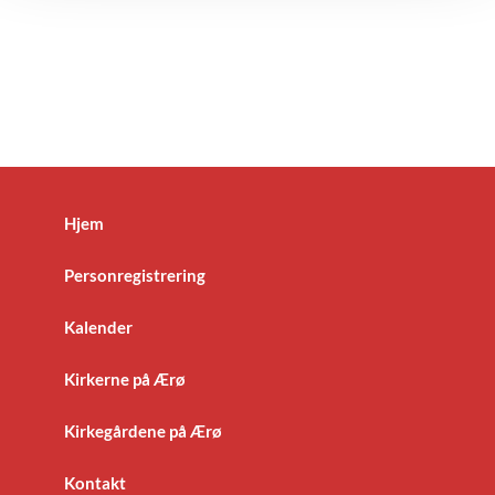
Hjem
Personregistrering
Kalender
Kirkerne på Ærø
Kirkegårdene på Ærø
Kontakt