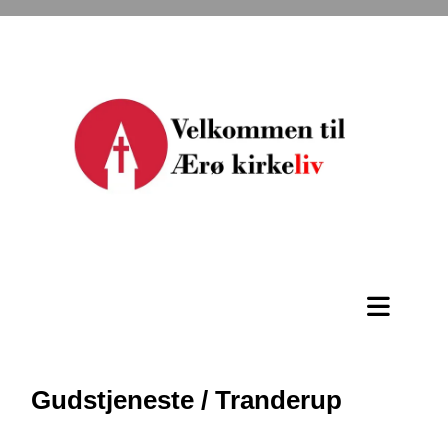
Gudstjeneste / Tranderup