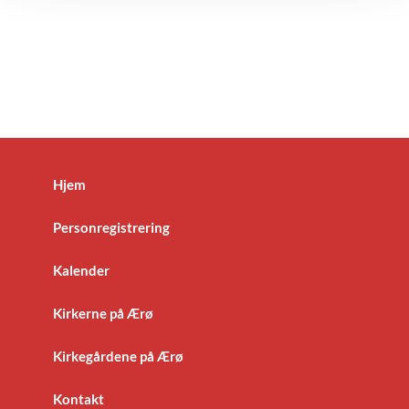
Hjem
Personregistrering
Kalender
Kirkerne på Ærø
Kirkegårdene på Ærø
Kontakt