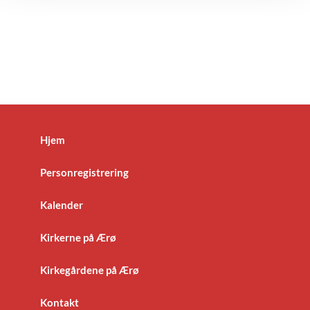
Hjem
Personregistrering
Kalender
Kirkerne på Ærø
Kirkegårdene på Ærø
Kontakt