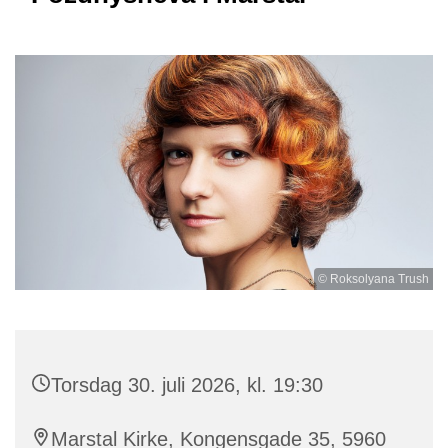
© Roksolyana Trush
Torsdag 30. juli 2026, kl. 19:30
Marstal Kirke, Kongensgade 35, 5960