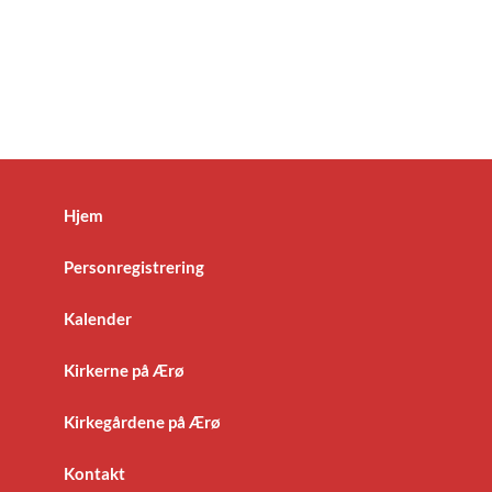
Hjem
Personregistrering
Kalender
Kirkerne på Ærø
Kirkegårdene på Ærø
Kontakt