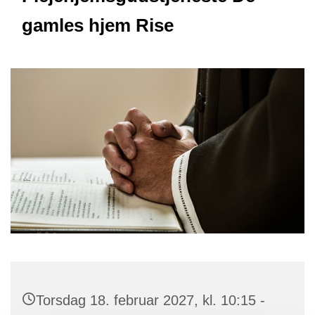
gamles hjem Rise
Torsdag 18. februar 2027, kl. 10:15 -