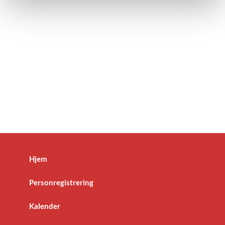
Hjem
Personregistrering
Kalender