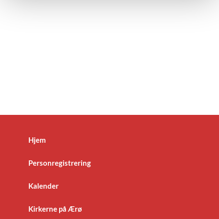
Hjem
Personregistrering
Kalender
Kirkerne på Ærø