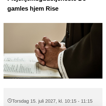
gamles hjem Rise
Torsdag 15. juli 2027, kl. 10:15 - 11:15