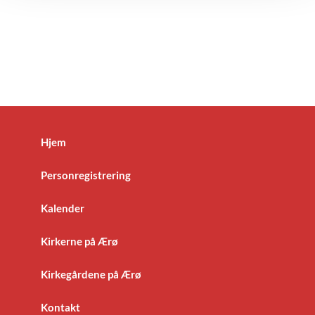
Hjem
Personregistrering
Kalender
Kirkerne på Ærø
Kirkegårdene på Ærø
Kontakt